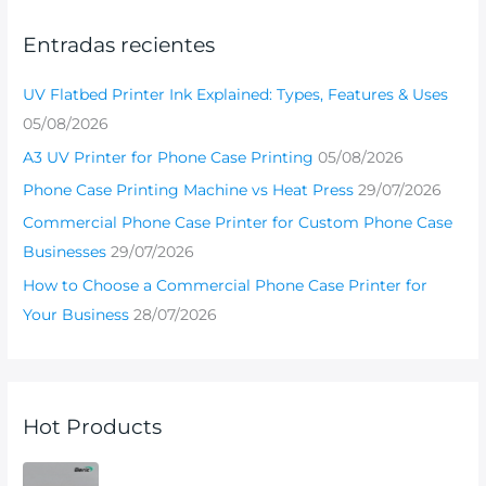
Entradas recientes
UV Flatbed Printer Ink Explained: Types, Features & Uses
05/08/2026
A3 UV Printer for Phone Case Printing
05/08/2026
Phone Case Printing Machine vs Heat Press
29/07/2026
Commercial Phone Case Printer for Custom Phone Case
Businesses
29/07/2026
How to Choose a Commercial Phone Case Printer for
Your Business
28/07/2026
Hot Products