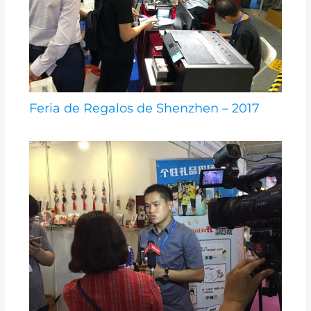
Feria de Regalos de Shenzhen – 2017