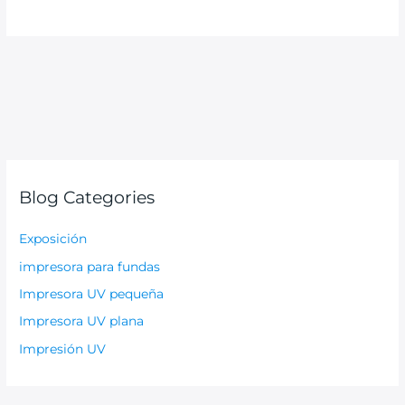
Blog Categories
Exposición
impresora para fundas
Impresora UV pequeña
Impresora UV plana
Impresión UV