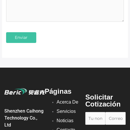
Páginas
Solicitar
Acerca De
Cotización
Shenzhen Caihong
Servicios
Technology Co.,
Noticias
Ltd
Contacto