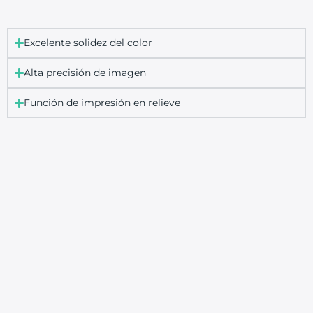
Excelente solidez del color
Alta precisión de imagen
Función de impresión en relieve