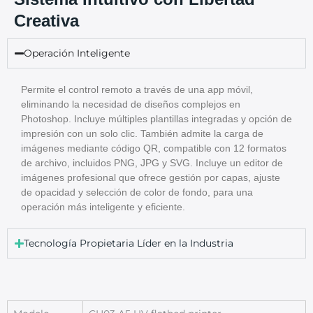
Creativa
Operación Inteligente
Permite el control remoto a través de una app móvil,
eliminando la necesidad de diseños complejos en
Photoshop. Incluye múltiples plantillas integradas y opción de
impresión con un solo clic. También admite la carga de
imágenes mediante código QR, compatible con 12 formatos
de archivo, incluidos PNG, JPG y SVG. Incluye un editor de
imágenes profesional que ofrece gestión por capas, ajuste
de opacidad y selección de color de fondo, para una
operación más inteligente y eficiente.
Tecnología Propietaria Líder en la Industria