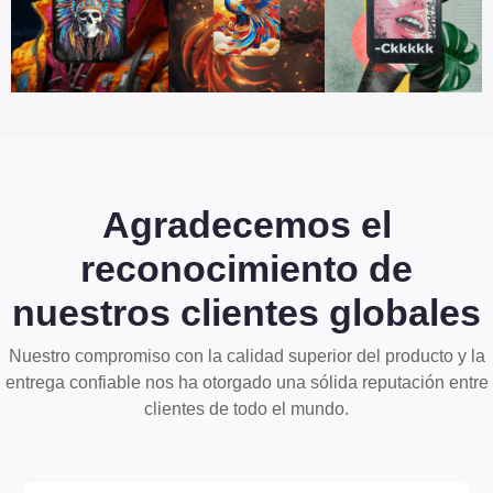
Agradecemos el
reconocimiento de
nuestros clientes globales
Nuestro compromiso con la calidad superior del producto y la
entrega confiable nos ha otorgado una sólida reputación entre
clientes de todo el mundo.