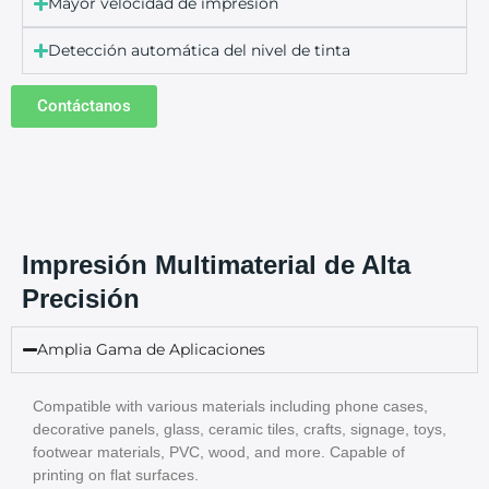
Mayor velocidad de impresión
Detección automática del nivel de tinta
Contáctanos
Impresión Multimaterial de Alta
Precisión
Amplia Gama de Aplicaciones
Compatible with various materials including phone cases,
decorative panels, glass, ceramic tiles, crafts, signage, toys,
footwear materials, PVC, wood, and more. Capable of
printing on flat surfaces.