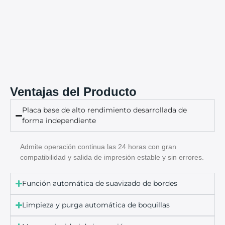
Ventajas del Producto
Placa base de alto rendimiento desarrollada de
forma independiente
Admite operación continua las 24 horas con gran
compatibilidad y salida de impresión estable y sin errores.
Función automática de suavizado de bordes
Limpieza y purga automática de boquillas